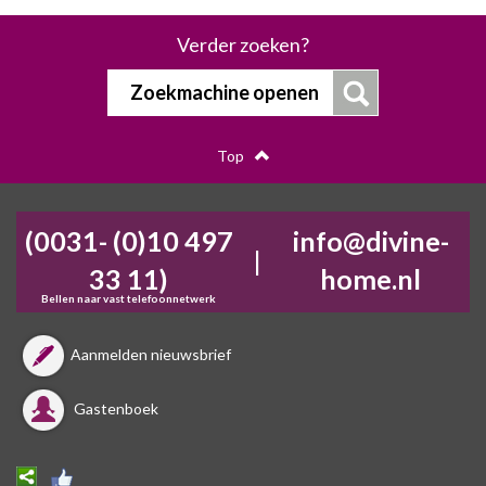
Verder zoeken?
Zoekmachine openen
Top
(0031- (0)10 497
info@divine-
|
33 11)
home.nl
Bellen naar vast telefoonnetwerk
Aanmelden nieuwsbrief
Gastenboek