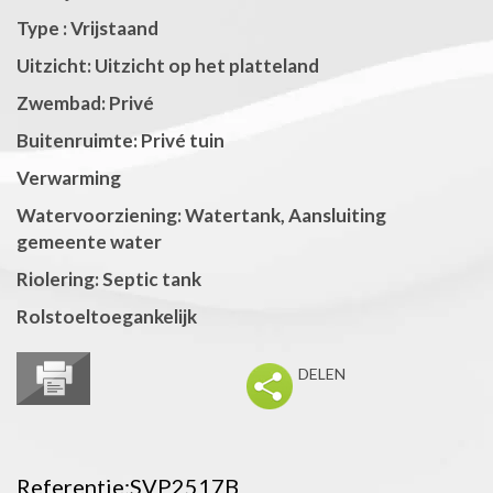
Type : Vrijstaand
Uitzicht: Uitzicht op het platteland
Zwembad: Privé
Buitenruimte: Privé tuin
Verwarming
Watervoorziening: Watertank, Aansluiting
gemeente water
Riolering: Septic tank
Rolstoeltoegankelijk
DELEN
Referentie:SVP2517B