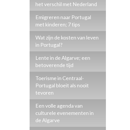
het verschil met Nederland
Emigreren naar Portugal
met kinderen; 7 tips
Wat zijn de kosten van leven
in Portugal?
Lente in de Algarve; een
betoverende tijd
Toerisme in Centraal-
Portugal bloeit als nooit
tevoren
Een volle agenda van
culturele evenementen in
de Algarve