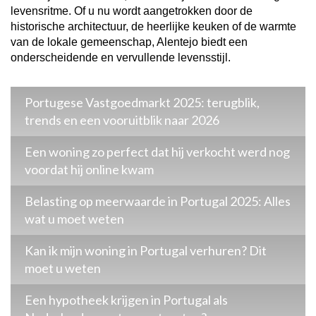
levensritme. Of u nu wordt aangetrokken door de
historische architectuur, de heerlijke keuken of de warmte
van de lokale gemeenschap, Alentejo biedt een
onderscheidende en vervullende levensstijl.
Portugese Vastgoedmarkt 2025: terugblik,
trends en een vooruitblik naar 2026
Een woning zo perfect dat hij verkocht werd nog
voordat hij online kwam
Belasting op meerwaarde in Portugal 2025: Alles
wat u moet weten
Kan ik mijn woning in Portugal verhuren? Dit
moet u weten
Een hypotheek krijgen in Portugal als