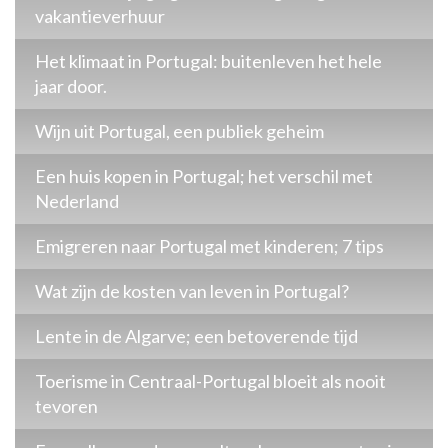
vakantieverhuur
Het klimaat in Portugal: buitenleven het hele
jaar door.
Wijn uit Portugal, een publiek geheim
Een huis kopen in Portugal; het verschil met
Nederland
Emigreren naar Portugal met kinderen; 7 tips
Wat zijn de kosten van leven in Portugal?
Lente in de Algarve; een betoverende tijd
Toerisme in Centraal-Portugal bloeit als nooit
tevoren