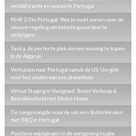
verblijfsrecht en wonen in Portugal
NHR 2.0 in Portugal: Wat je moet weten over de
nieuwe regeling om belastingvoordeel te
verkrijgen
Tavira, de perfecte plek om een woning te kopen
in de Algarve
Verhuizen naar Portugal vanuit de US: Uw gids
voor het vinden van een droomhuis
Virtual Staging in Vastgoed: Boost Verkoop &
Betrokkenheid met Divine Home
De toegevoegde waarde van een Buitenkeuken
met BBQ in Portugal
Positieve wijzigingen in de wetgeving inzake