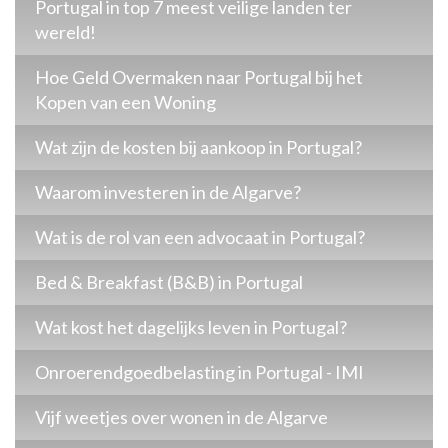
Portugal in top 7 meest veilige landen ter
wereld!
Hoe Geld Overmaken naar Portugal bij het
Kopen van een Woning
Wat zijn de kosten bij aankoop in Portugal?
Waarom investeren in de Algarve?
Wat is de rol van een advocaat in Portugal?
Bed & Breakfast (B&B) in Portugal
Wat kost het dagelijks leven in Portugal?
Onroerendgoedbelasting in Portugal - IMI
Vijf weetjes over wonen in de Algarve