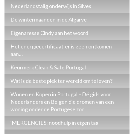
Nederlandstalig onderwijs in Silves
De wintermaanden in de Algarve
Eigenaresse Cindy aan het woord
Het energiecertificaat;er is geen ontkomen
aan…
Keurmerk Clean & Safe Portugal
Wat is de beste plek ter wereld om te leven?
Wonen en Kopen in Portugal – Dé gids voor
Nederlanders en Belgen die dromen van een
woning onder de Portugese zon
iMERGENCIES: noodhulp in eigen taal