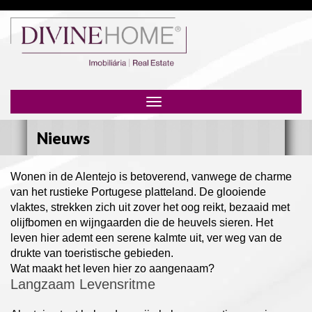
Toggle
navigation
Nieuws
Wonen in de Alentejo is betoverend, vanwege de charme
van het rustieke Portugese platteland. De glooiende
vlaktes, strekken zich uit zover het oog reikt, bezaaid met
olijfbomen en wijngaarden die de heuvels sieren. Het
leven hier ademt een serene kalmte uit, ver weg van de
drukte van toeristische gebieden.
Wat maakt het leven hier zo aangenaam?
Langzaam Levensritme